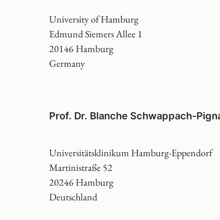
University of Hamburg
Edmund Siemers Allee 1
20146 Hamburg
Germany
Prof. Dr. Blanche Schwappach-Pign
Universitätsklinikum Hamburg-Eppendorf
Martinistraße 52
20246 Hamburg
Deutschland