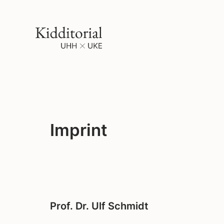
Imprint
Prof. Dr. Ulf Schmidt